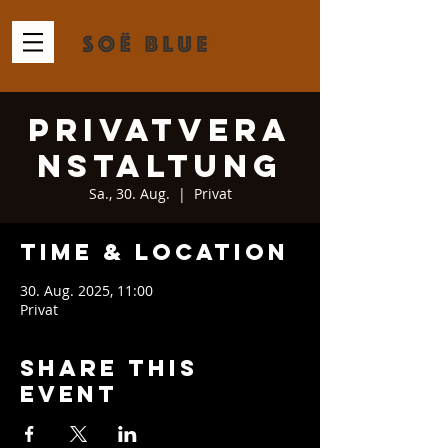
Privatvera
nstaltung
Sa., 30. Aug.
  |  
Privat
Time & Location
30. Aug. 2025, 11:00
Privat
Share This
Event