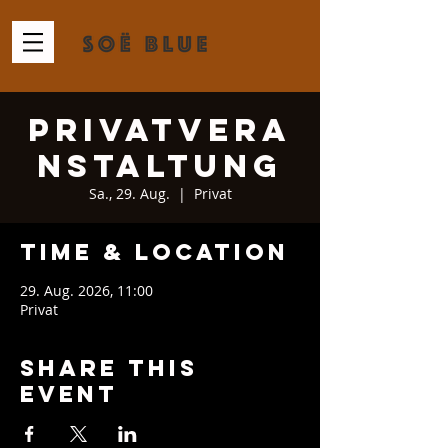
Privatvera
nstaltung
Sa., 29. Aug.
  |  
Privat
Time & Location
29. Aug. 2026, 11:00
Privat
Share This
Event