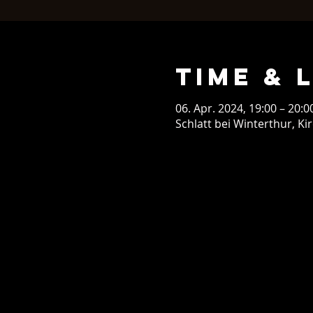
Time & 
06. Apr. 2024, 19:00 – 20:0
Schlatt bei Winterthur, Ki