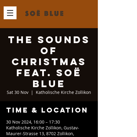
The Sounds
of
Christmas
feat. Soë
Blue
Sat 30 Nov
  |  
Katholische Kirche Zollikon
Time & Location
30 Nov 2024, 16:00 – 17:30
Katholische Kirche Zollikon, Gustav-
Maurer-Strasse 13, 8702 Zollikon,