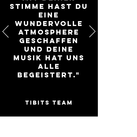
Stimme hast du
eine
wundervolle
Atmosphere
geschaffen
und deine
Musik hat uns
alle
begeistert."
tibits Team